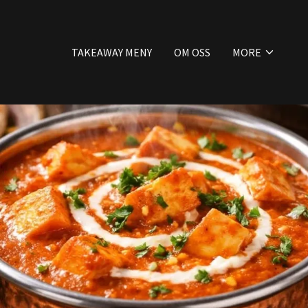
TAKEAWAY MENY
OM OSS
MORE